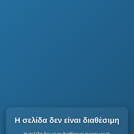
Η σελίδα δεν είναι διαθέσιμη