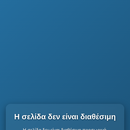
Η σελίδα δεν είναι διαθέσιμη