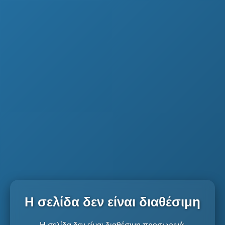
Η σελίδα δεν είναι διαθέσιμη