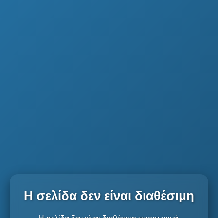
Η σελίδα δεν είναι διαθέσιμη