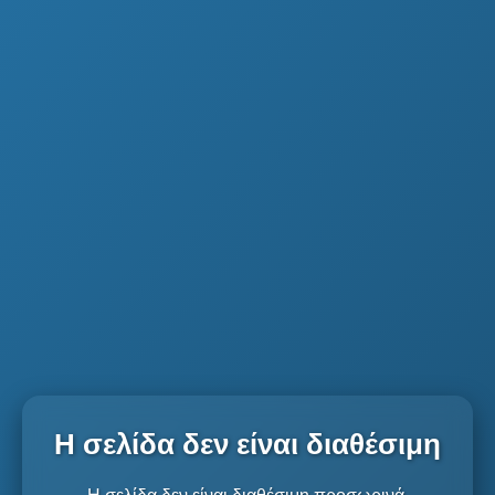
Η σελίδα δεν είναι διαθέσιμη