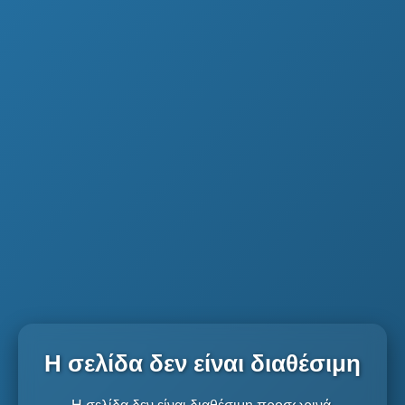
Η σελίδα δεν είναι διαθέσιμη