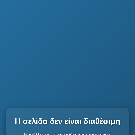
Η σελίδα δεν είναι διαθέσιμη