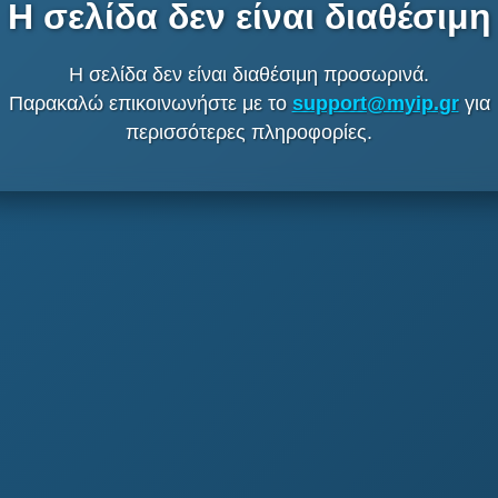
Η σελίδα δεν είναι διαθέσιμη
Η σελίδα δεν είναι διαθέσιμη προσωρινά.
Παρακαλώ επικοινωνήστε με το
support@myip.gr
για
περισσότερες πληροφορίες.