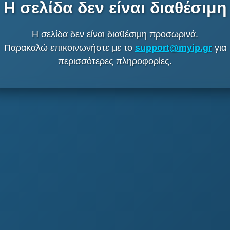
Η σελίδα δεν είναι διαθέσιμη
Η σελίδα δεν είναι διαθέσιμη προσωρινά.
Παρακαλώ επικοινωνήστε με το
support@myip.gr
για
περισσότερες πληροφορίες.