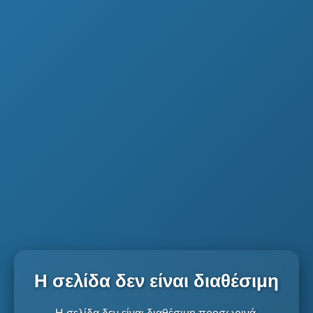
Η σελίδα δεν είναι διαθέσιμη