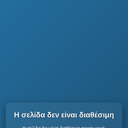
Η σελίδα δεν είναι διαθέσιμη