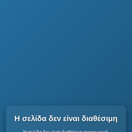
Η σελίδα δεν είναι διαθέσιμη