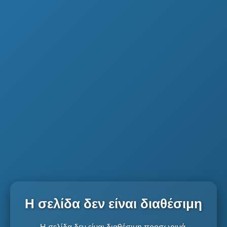
Η σελίδα δεν είναι διαθέσιμη