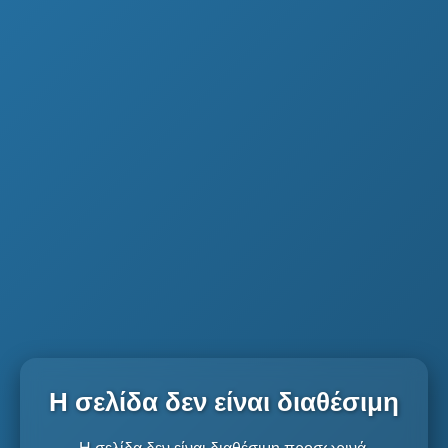
Η σελίδα δεν είναι διαθέσιμη