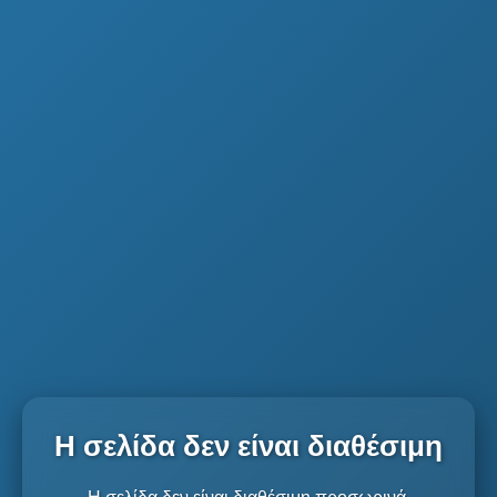
Η σελίδα δεν είναι διαθέσιμη