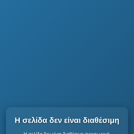
Η σελίδα δεν είναι διαθέσιμη