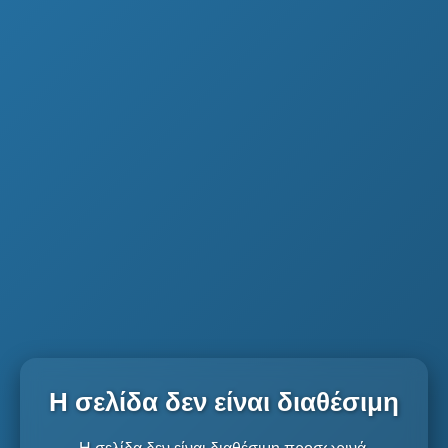
Η σελίδα δεν είναι διαθέσιμη