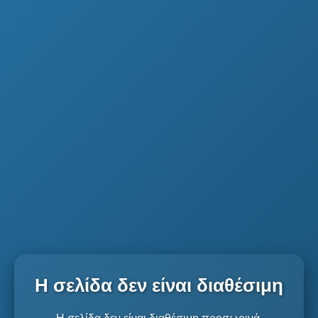
Η σελίδα δεν είναι διαθέσιμη