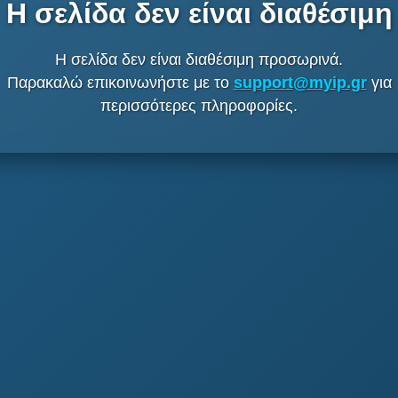
Η σελίδα δεν είναι διαθέσιμη
Η σελίδα δεν είναι διαθέσιμη προσωρινά.
Παρακαλώ επικοινωνήστε με το
support@myip.gr
για
περισσότερες πληροφορίες.