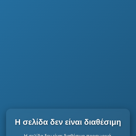
Η σελίδα δεν είναι διαθέσιμη