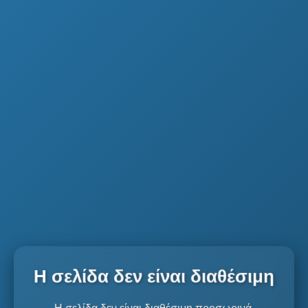
Η σελίδα δεν είναι διαθέσιμη