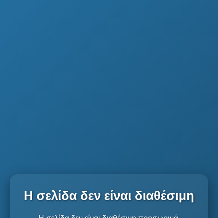
Η σελίδα δεν είναι διαθέσιμη