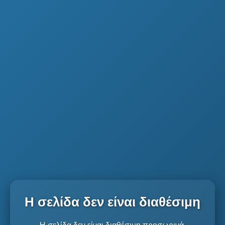
Η σελίδα δεν είναι διαθέσιμη