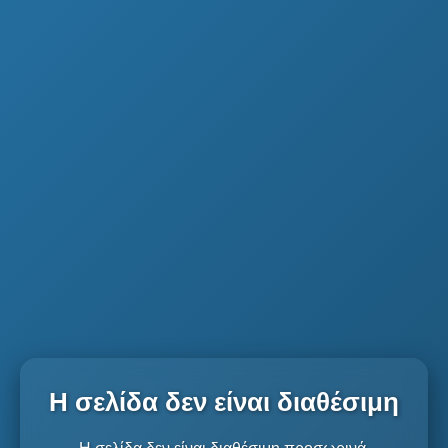
Η σελίδα δεν είναι διαθέσιμη