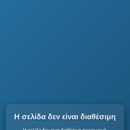
Η σελίδα δεν είναι διαθέσιμη