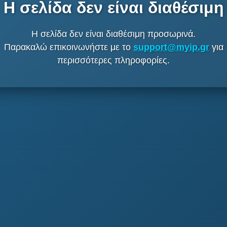
Η σελίδα δεν είναι διαθέσιμη
Η σελίδα δεν είναι διαθέσιμη προσωρινά.
Παρακαλώ επικοινωνήστε με το
support@myip.gr
για
περισσότερες πληροφορίες.