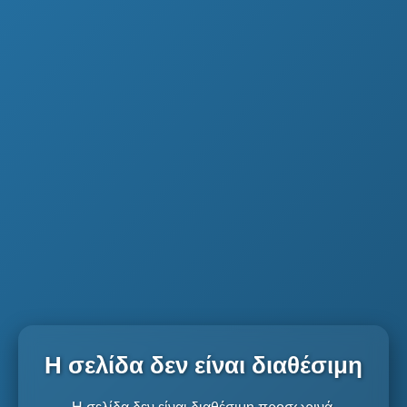
Η σελίδα δεν είναι διαθέσιμη