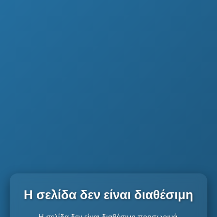
Η σελίδα δεν είναι διαθέσιμη