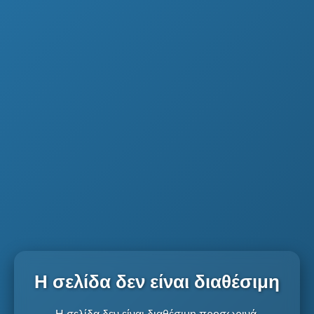
Η σελίδα δεν είναι διαθέσιμη