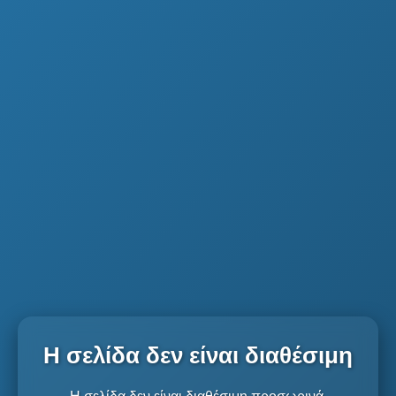
Η σελίδα δεν είναι διαθέσιμη