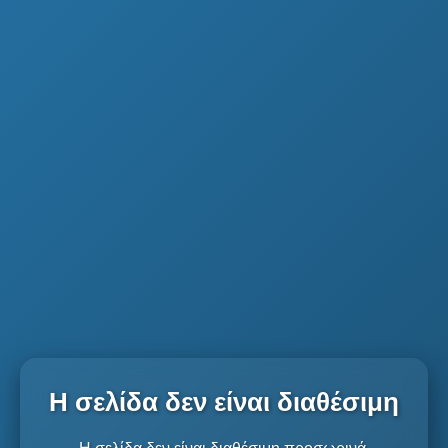
Η σελίδα δεν είναι διαθέσιμη