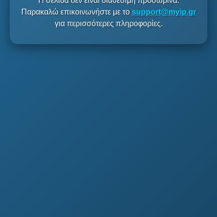
Η σελίδα δεν είναι διαθέσιμη προσωρινά.
Παρακαλώ επικοινωνήστε με το
support@myip.gr
για περισσότερες πληροφορίες.