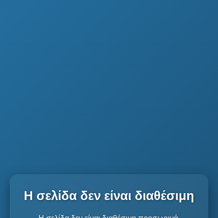
Η σελίδα δεν είναι διαθέσιμη