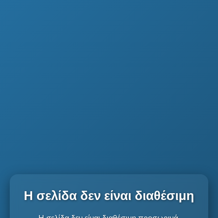
Η σελίδα δεν είναι διαθέσιμη