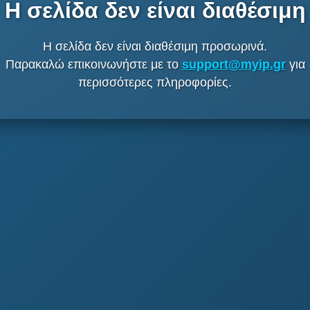
Η σελίδα δεν είναι διαθέσιμη
Η σελίδα δεν είναι διαθέσιμη προσωρινά.
Παρακαλώ επικοινωνήστε με το
support@myip.gr
για
περισσότερες πληροφορίες.