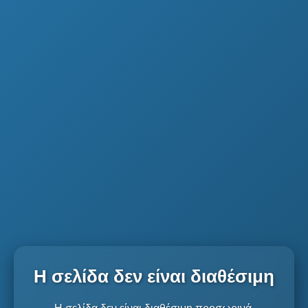
Η σελίδα δεν είναι διαθέσιμη