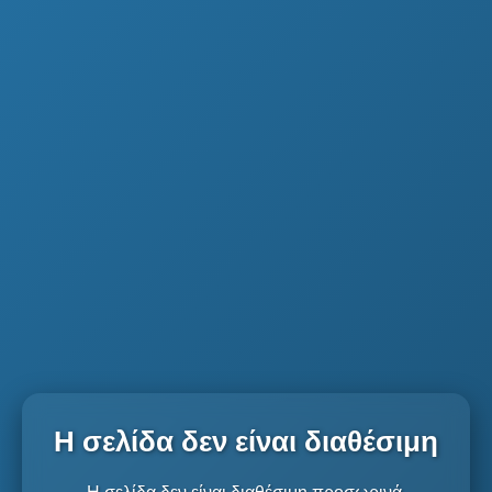
Η σελίδα δεν είναι διαθέσιμη