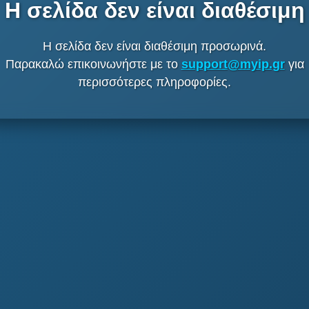
Η σελίδα δεν είναι διαθέσιμη
Η σελίδα δεν είναι διαθέσιμη προσωρινά.
Παρακαλώ επικοινωνήστε με το
support@myip.gr
για
περισσότερες πληροφορίες.