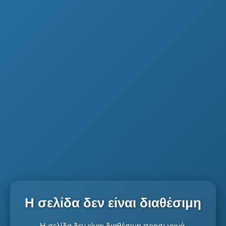
Η σελίδα δεν είναι διαθέσιμη