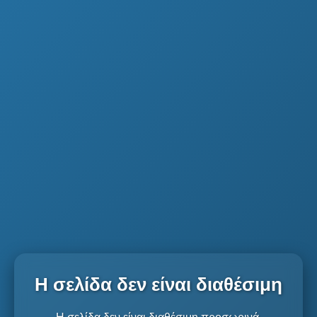
Η σελίδα δεν είναι διαθέσιμη