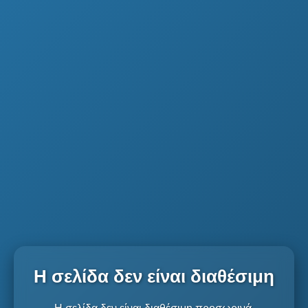
Η σελίδα δεν είναι διαθέσιμη