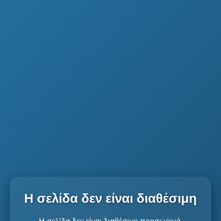
Η σελίδα δεν είναι διαθέσιμη