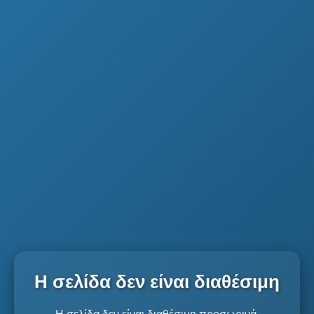
Η σελίδα δεν είναι διαθέσιμη