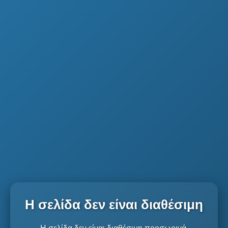
Η σελίδα δεν είναι διαθέσιμη