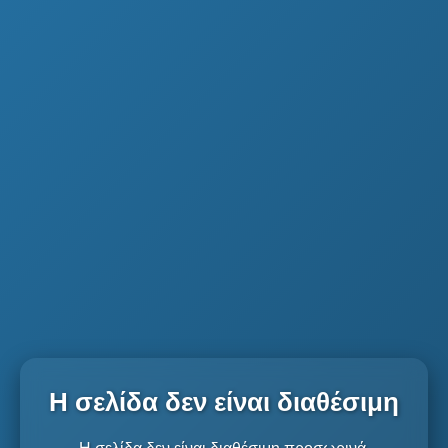
Η σελίδα δεν είναι διαθέσιμη