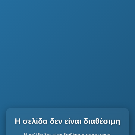
Η σελίδα δεν είναι διαθέσιμη