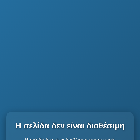
Η σελίδα δεν είναι διαθέσιμη