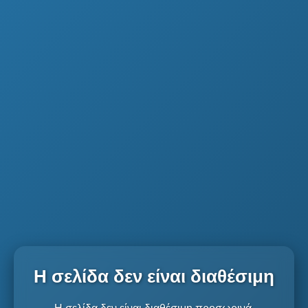
Η σελίδα δεν είναι διαθέσιμη