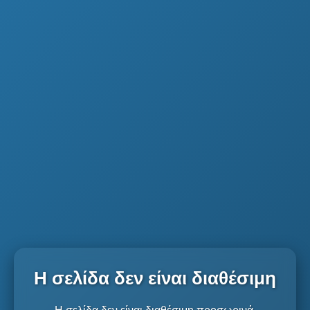
Η σελίδα δεν είναι διαθέσιμη