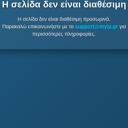
Η σελίδα δεν είναι διαθέσιμη
Η σελίδα δεν είναι διαθέσιμη προσωρινά.
Παρακαλώ επικοινωνήστε με το
support@myip.gr
για
περισσότερες πληροφορίες.