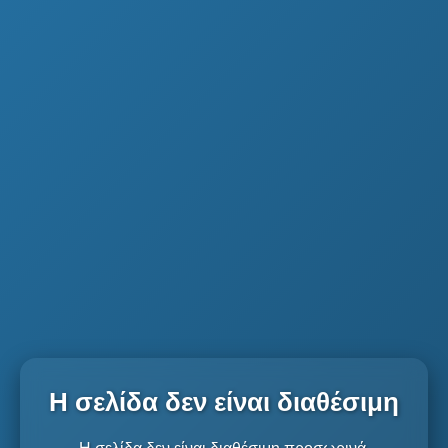
Η σελίδα δεν είναι διαθέσιμη